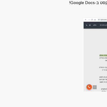
Google!