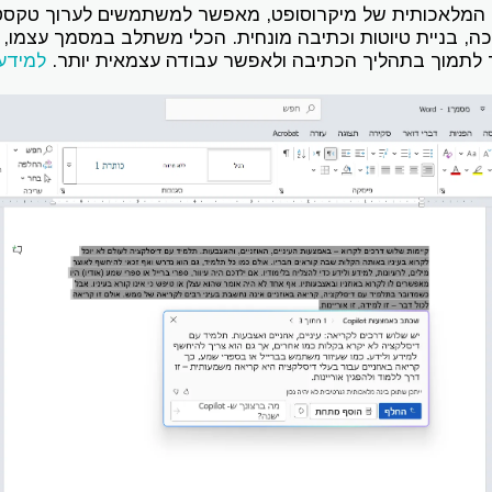
ה, בניית טיוטות וכתיבה מונחית. הכלי משתלב במסמך עצמו,
עד לתמוך בתהליך הכתיבה ולאפשר עבודה עצמאית יותר.
למידע 