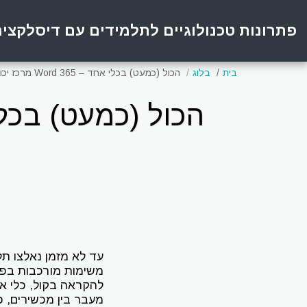
פתרונות טכנולוגיים לתלמידים עם דיסלקצי
בית
בלוג
הכול (כמעט) בכלי אחד – Word 365 מרכז יכולות הקראה, הכתבה ועריכה
עד לא מזמן נאלצו תל
משימות מורכבות בפנ
להקראה בקול, כלי אח
מעבר בין מכשירים, 