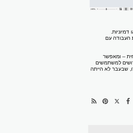
מיוניות.
ת העבודה עם
נחית – ומאפשר
רושים למשתמשים
, שבעבר לא הייתה