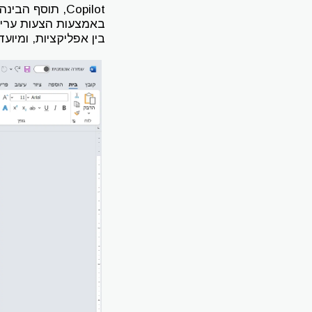
באמצעות הצעות עריכ
בין אפליקציות, ומיו