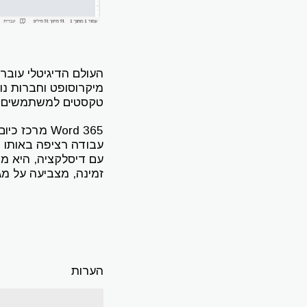
העולם הדיגיטלי עוב
מיקרוסופט וחברות נ
טקסטים למשתמשים עם
Word 365 מ
עבודה רציפה באותו 
עם דיסלקציה, היא מ
זמינה, מצביעה על מג
הערות